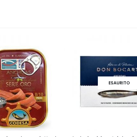
ESAURITO