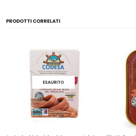
PRODOTTI CORRELATI
ESAURITO