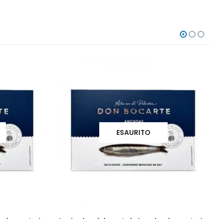
ESAURITO